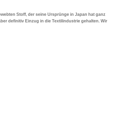
gewebten Stoff, der seine Ursprünge in Japan hat ganz
 definitiv Einzug in die Textilindustrie gehalten. Wir