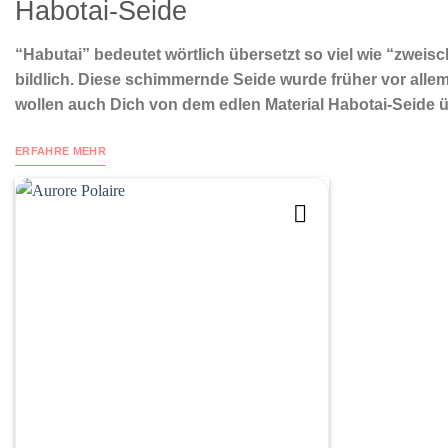
Habotai-Seide
“Habutai” bedeutet wörtlich übersetzt so viel wie “zweis
bildlich. Diese schimmernde Seide wurde früher vor allem 
wollen auch Dich von dem edlen Material Habotai-Seide 
ERFAHRE MEHR