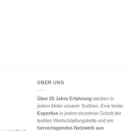
ÜBER UNS
Über 25 Jahre Erfahrung
stecken in
jedem Meter unserer Textilien. Eine breite
Expertise
in jedem einzelnen Schritt der
textilen Wertschöpfungskette und ein
hervorragendes Netzwerk aus