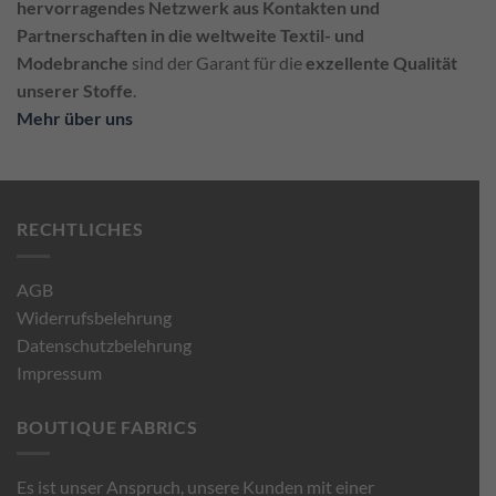
hervorragendes Netzwerk aus Kontakten und
Partnerschaften in die weltweite Textil- und
Modebranche
sind der Garant für die
exzellente Qualität
unserer Stoffe
.
Mehr über uns
RECHTLICHES
AGB
Widerrufsbelehrung
Datenschutzbelehrung
Impressum
BOUTIQUE FABRICS
Es ist unser Anspruch, unsere Kunden mit einer