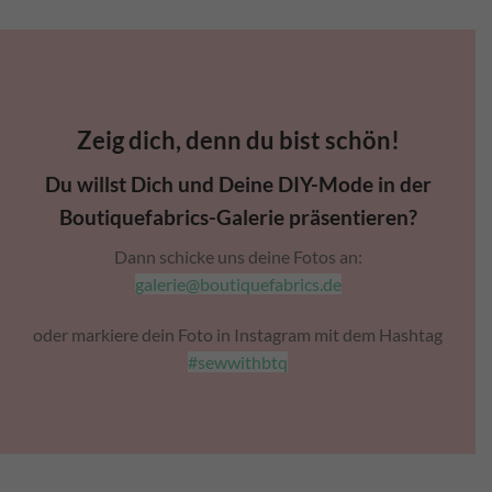
Zeig dich, denn du bist schön!
Du willst Dich und Deine DIY-Mode in der
Boutiquefabrics-Galerie präsentieren?
Dann schicke uns deine Fotos an:
galerie@boutiquefabrics.de
oder markiere dein Foto in Instagram mit dem Hashtag
#sewwithbtq