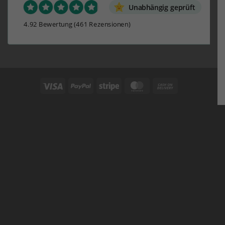
Unabhängig geprüft
4.92 Bewertung
(461 Rezensionen)