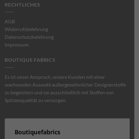
RECHTLICHES
AGB
Widerrufsbelehrung
Datenschutzbelehrung
Impressum
BOUTIQUE FABRICS
Es ist unser Anspruch, unsere Kunden mit einer
wachsenden Auswahl außergewöhnlicher Designerstoffe
zu begeistern und sie ausschließlich mit Stoffen von
Spitzenqualität zu versorgen.
Boutiquefabrics