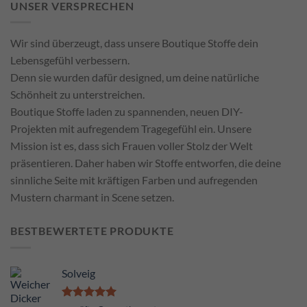
UNSER VERSPRECHEN
Wir sind überzeugt, dass unsere Boutique Stoffe dein
Lebensgefühl verbessern.
Denn sie wurden dafür designed, um deine natürliche
Schönheit zu unterstreichen.
Boutique Stoffe laden zu spannenden, neuen DIY-
Projekten mit aufregendem Tragegefühl ein. Unsere
Mission ist es, dass sich Frauen voller Stolz der Welt
präsentieren. Daher haben wir Stoffe entworfen, die deine
sinnliche Seite mit kräftigen Farben und aufregenden
Mustern charmant in Scene setzen.
BESTBEWERTETE PRODUKTE
Solveig