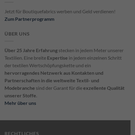
Jetzt für Boutiquefabrics werben und Geld verdienen!
Zum Partnerprogramm
ÜBER UNS
Über 25 Jahre Erfahrung
stecken in jedem Meter unserer
Textilien. Eine breite
Expertise
in jedem einzelnen Schritt
der textilen Wertschöpfungskette und ein
hervorragendes Netzwerk aus Kontakten und
Partnerschaften in die weltweite Textil- und
Modebranche
sind der Garant für die
exzellente Qualität
unserer Stoffe
.
Mehr über uns
RECHTLICHES