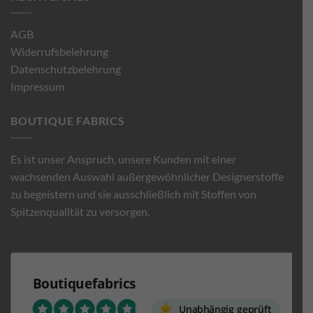
AGB
Widerrufsbelehrung
Datenschutzbelehrung
Impressum
BOUTIQUE FABRICS
Es ist unser Anspruch, unsere Kunden mit einer
wachsenden Auswahl außergewöhnlicher Designerstoffe
zu begeistern und sie ausschließlich mit Stoffen von
Spitzenqualität zu versorgen.
Boutiquefabrics
Unabhängig geprüft