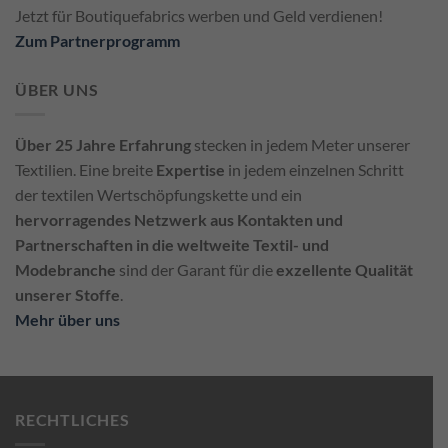
Jetzt für Boutiquefabrics werben und Geld verdienen!
Zum Partnerprogramm
ÜBER UNS
Über 25 Jahre Erfahrung
stecken in jedem Meter unserer
Textilien. Eine breite
Expertise
in jedem einzelnen Schritt
der textilen Wertschöpfungskette und ein
hervorragendes Netzwerk aus Kontakten und
Partnerschaften in die weltweite Textil- und
Modebranche
sind der Garant für die
exzellente Qualität
unserer Stoffe
.
Mehr über uns
RECHTLICHES