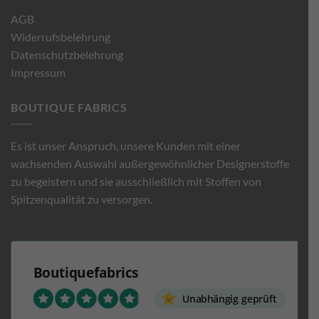
AGB
Widerrufsbelehrung
Datenschutzbelehrung
Impressum
BOUTIQUE FABRICS
Es ist unser Anspruch, unsere Kunden mit einer
wachsenden Auswahl außergewöhnlicher Designerstoffe
zu begeistern und sie ausschließlich mit Stoffen von
Spitzenqualität zu versorgen.
Boutiquefabrics
Unabhängig geprüft