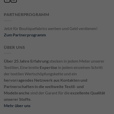
PARTNERPROGRAMM
Jetzt für Boutiquefabrics werben und Geld verdienen!
Zum Partnerprogramm
ÜBER UNS
Über 25 Jahre Erfahrung
stecken in jedem Meter unserer
Textilien. Eine breite
Expertise
in jedem einzelnen Schritt
der textilen Wertschöpfungskette und ein
hervorragendes Netzwerk aus Kontakten und
Partnerschaften in die weltweite Textil- und
Modebranche
sind der Garant für die
exzellente Qualität
unserer Stoffe
.
Mehr über uns