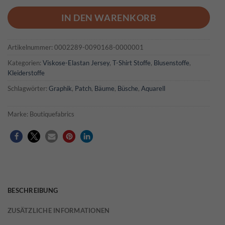
IN DEN WARENKORB
Artikelnummer:
0002289-0090168-0000001
Kategorien:
Viskose-Elastan Jersey
,
T-Shirt Stoffe
,
Blusenstoffe
,
Kleiderstoffe
Schlagwörter:
Graphik
,
Patch
,
Bäume
,
Büsche
,
Aquarell
Marke:
Boutiquefabrics
BESCHREIBUNG
ZUSÄTZLICHE INFORMATIONEN