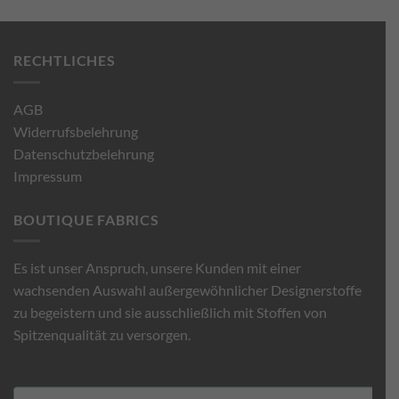
RECHTLICHES
AGB
Widerrufsbelehrung
Datenschutzbelehrung
Impressum
BOUTIQUE FABRICS
Es ist unser Anspruch, unsere Kunden mit einer
wachsenden Auswahl außergewöhnlicher Designerstoffe
zu begeistern und sie ausschließlich mit Stoffen von
Spitzenqualität zu versorgen.