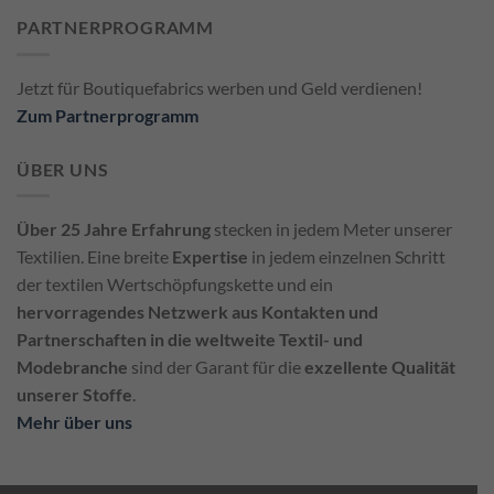
PARTNERPROGRAMM
Jetzt für Boutiquefabrics werben und Geld verdienen!
Zum Partnerprogramm
ÜBER UNS
Über 25 Jahre Erfahrung
stecken in jedem Meter unserer
Textilien. Eine breite
Expertise
in jedem einzelnen Schritt
der textilen Wertschöpfungskette und ein
hervorragendes Netzwerk aus Kontakten und
Partnerschaften in die weltweite Textil- und
Modebranche
sind der Garant für die
exzellente Qualität
unserer Stoffe
.
Mehr über uns