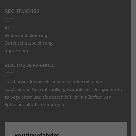
RECHTLICHES
AGB
Widerrufsbelehrung
Datenschutzbelehrung
Impressum
BOUTIQUE FABRICS
Es ist unser Anspruch, unsere Kunden mit einer
wachsenden Auswahl außergewöhnlicher Designerstoffe
zu begeistern und sie ausschließlich mit Stoffen von
Spitzenqualität zu versorgen.
Boutiquefabrics