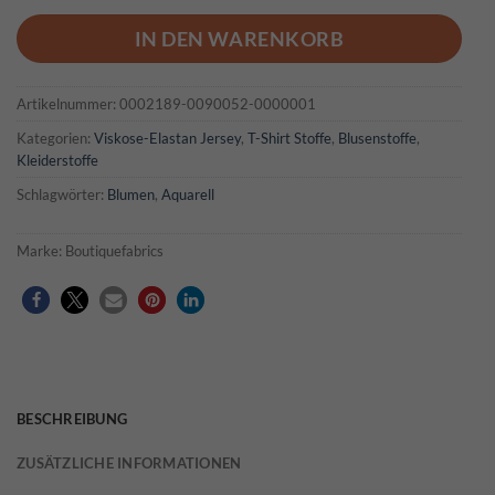
IN DEN WARENKORB
Artikelnummer:
0002189-0090052-0000001
Kategorien:
Viskose-Elastan Jersey
,
T-Shirt Stoffe
,
Blusenstoffe
,
Kleiderstoffe
Schlagwörter:
Blumen
,
Aquarell
Marke:
Boutiquefabrics
BESCHREIBUNG
ZUSÄTZLICHE INFORMATIONEN