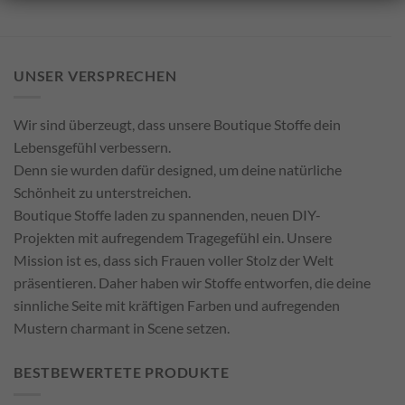
UNSER VERSPRECHEN
Wir sind überzeugt, dass unsere Boutique Stoffe dein
Lebensgefühl verbessern.
Denn sie wurden dafür designed, um deine natürliche
Schönheit zu unterstreichen.
Boutique Stoffe laden zu spannenden, neuen DIY-
Projekten mit aufregendem Tragegefühl ein. Unsere
Mission ist es, dass sich Frauen voller Stolz der Welt
präsentieren. Daher haben wir Stoffe entworfen, die deine
sinnliche Seite mit kräftigen Farben und aufregenden
Mustern charmant in Scene setzen.
BESTBEWERTETE PRODUKTE