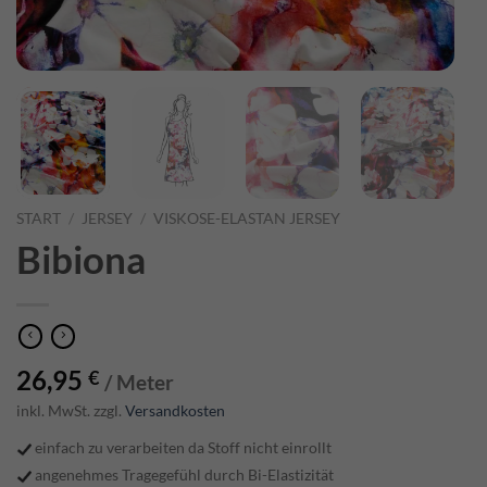
START
/
JERSEY
/
VISKOSE-ELASTAN JERSEY
Bibiona
26,95
€
/ Meter
inkl. MwSt. zzgl.
Versandkosten
einfach zu verarbeiten da Stoff nicht einrollt
angenehmes Tragegefühl durch Bi-Elastizität