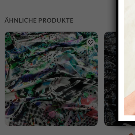
ÄHNLICHE PRODUKTE
SCHNELLANSICHT
S