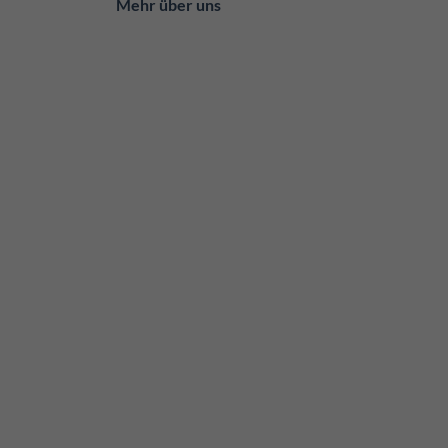
Mehr über uns