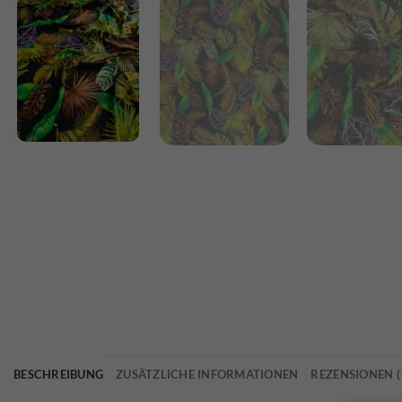
BESCHREIBUNG
ZUSÄTZLICHE INFORMATIONEN
REZENSIONEN (