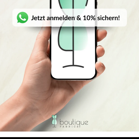
CHNELLANSICHT
SCHNELLANSICHT
(