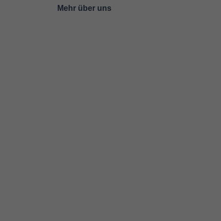
Mehr über uns