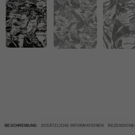
BESCHREIBUNG
ZUSÄTZLICHE INFORMATIONEN
REZENSIONEN