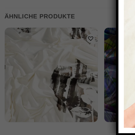
ÄHNLICHE PRODUKTE
SCHNELLANSICHT
S