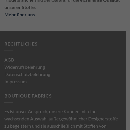
unserer Stoffe
.
Mehr über uns
RECHTLICHES
AGB
Widerrufsbelehrung
Datenschutzbelehrung
Impressum
BOUTIQUE FABRICS
Es ist unser Anspruch, unsere Kunden mit einer
wachsenden Auswahl außergewöhnlicher Designerstoffe
zu begeistern und sie ausschließlich mit Stoffen von