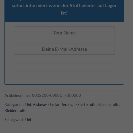
sofort informiert wenn der Stoff wieder auf Lager
ist!
Artikelnummer:
0002200-0000Uni-000300
Kategorien:
Uni
,
Viskose-Elastan Jersey
,
T-Shirt Stoffe
,
Blusenstoffe
,
Kleiderstoffe
Schlagwort:
Uni