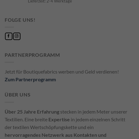
Lieferzeit: 2-4 Werktage
FOLGE UNS!
PARTNERPROGRAMM
Jetzt für Boutiquefabrics werben und Geld verdienen!
Zum Partnerprogramm
ÜBER UNS
Über 25 Jahre Erfahrung
stecken in jedem Meter unserer
Textilien. Eine breite
Expertise
in jedem einzelnen Schritt
der textilen Wertschöpfungskette und ein
hervorragendes Netzwerk aus Kontakten und