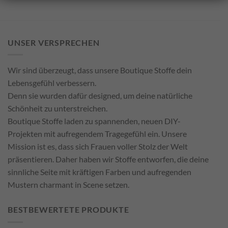
UNSER VERSPRECHEN
Wir sind überzeugt, dass unsere Boutique Stoffe dein
Lebensgefühl verbessern.
Denn sie wurden dafür designed, um deine natürliche
Schönheit zu unterstreichen.
Boutique Stoffe laden zu spannenden, neuen DIY-
Projekten mit aufregendem Tragegefühl ein. Unsere
Mission ist es, dass sich Frauen voller Stolz der Welt
präsentieren. Daher haben wir Stoffe entworfen, die deine
sinnliche Seite mit kräftigen Farben und aufregenden
Mustern charmant in Scene setzen.
BESTBEWERTETE PRODUKTE