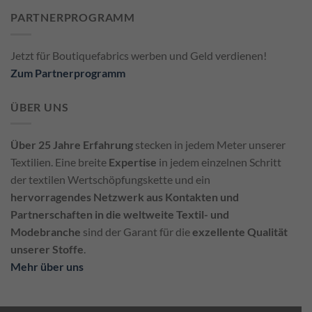
PARTNERPROGRAMM
Jetzt für Boutiquefabrics werben und Geld verdienen!
Zum Partnerprogramm
ÜBER UNS
Über 25 Jahre Erfahrung
stecken in jedem Meter unserer
Textilien. Eine breite
Expertise
in jedem einzelnen Schritt
der textilen Wertschöpfungskette und ein
hervorragendes Netzwerk aus Kontakten und
Partnerschaften in die weltweite Textil- und
Modebranche
sind der Garant für die
exzellente Qualität
unserer Stoffe
.
Mehr über uns