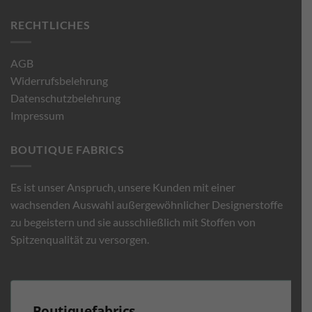
RECHTLICHES
AGB
Widerrufsbelehrung
Datenschutzbelehrung
Impressum
BOUTIQUE FABRICS
Es ist unser Anspruch, unsere Kunden mit einer
wachsenden Auswahl außergewöhnlicher Designerstoffe
zu begeistern und sie ausschließlich mit Stoffen von
Spitzenqualität zu versorgen.
Boutiquefabrics