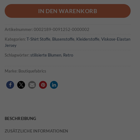
IN DEN WARENKORB
Artikelnummer:
0002189-0091252-0000002
Kategorien:
T-Shirt Stoffe
,
Blusenstoffe
,
Kleiderstoffe
,
Viskose-Elastan
Jersey
Schlagwörter:
stilisierte Blumen
,
Retro
Marke:
Boutiquefabrics
BESCHREIBUNG
ZUSÄTZLICHE INFORMATIONEN