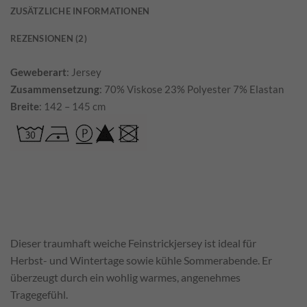
ZUSÄTZLICHE INFORMATIONEN
REZENSIONEN (2)
Geweberart
: Jersey
Zusammensetzung
: 70% Viskose 23% Polyester 7% Elastan
Breite
: 142 – 145 cm
Dieser traumhaft weiche Feinstrickjersey ist ideal für
Herbst- und Wintertage sowie kühle Sommerabende. Er
überzeugt durch ein wohlig warmes, angenehmes
Tragegefühl.