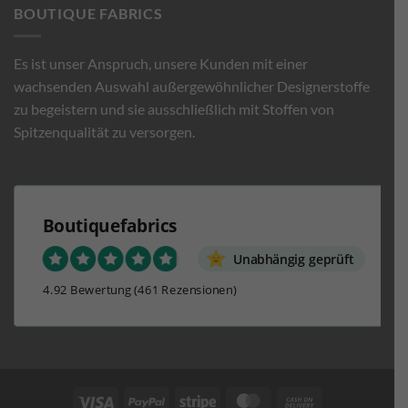
BOUTIQUE FABRICS
Es ist unser Anspruch, unsere Kunden mit einer
wachsenden Auswahl außergewöhnlicher Designerstoffe
zu begeistern und sie ausschließlich mit Stoffen von
Spitzenqualität zu versorgen.
Boutiquefabrics
Unabhängig geprüft
4.92 Bewertung
(461 Rezensionen)