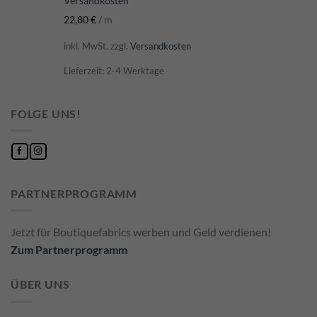
Versandkosten
22,80
€
/
m
inkl. MwSt.
zzgl.
Versandkosten
Lieferzeit: 2-4 Werktage
FOLGE UNS!
PARTNERPROGRAMM
Jetzt für Boutiquefabrics werben und Geld verdienen!
Zum Partnerprogramm
ÜBER UNS