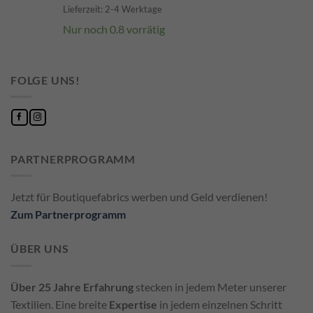
Lieferzeit: 2-4 Werktage
Nur noch 0.8 vorrätig
FOLGE UNS!
PARTNERPROGRAMM
Jetzt für Boutiquefabrics werben und Geld verdienen!
Zum Partnerprogramm
ÜBER UNS
Über 25 Jahre Erfahrung
stecken in jedem Meter unserer
Textilien. Eine breite
Expertise
in jedem einzelnen Schritt