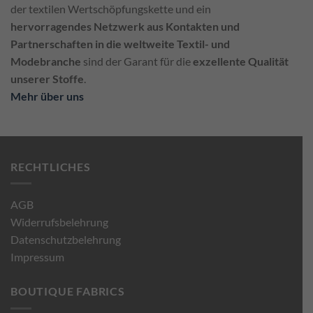
der textilen Wertschöpfungskette und ein
hervorragendes Netzwerk aus Kontakten und
Partnerschaften in die weltweite Textil- und
Modebranche
sind der Garant für die
exzellente Qualität
unserer Stoffe
.
Mehr über uns
RECHTLICHES
AGB
Widerrufsbelehrung
Datenschutzbelehrung
Impressum
BOUTIQUE FABRICS