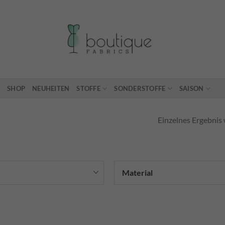
SHOP
NEUHEITEN
STOFFE
SONDERSTOFFE
SAISON
Einzelnes Ergebnis 
Material