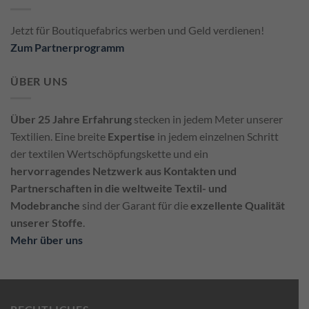
Jetzt für Boutiquefabrics werben und Geld verdienen!
Zum Partnerprogramm
ÜBER UNS
Über 25 Jahre Erfahrung
stecken in jedem Meter unserer
Textilien. Eine breite
Expertise
in jedem einzelnen Schritt
der textilen Wertschöpfungskette und ein
hervorragendes Netzwerk aus Kontakten und
Partnerschaften in die weltweite Textil- und
Modebranche
sind der Garant für die
exzellente Qualität
unserer Stoffe
.
Mehr über uns