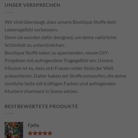
UNSER VERSPRECHEN
Wir sind überzeugt, dass unsere Boutique Stoffe dein
Lebensgefühl verbessern.
Denn sie wurden dafür designed, um deine natürliche
Schönheit zu unterstreichen.
Boutique Stoffe laden zu spannenden, neuen DIY-
Projekten mit aufregendem Tragegefühl ein. Unsere
Mission ist es, dass sich Frauen voller Stolz der Welt
präsentieren. Daher haben wir Stoffe entworfen, die deine
sinnliche Seite mit kräftigen Farben und aufregenden
Mustern charmant in Scene setzen.
BESTBEWERTETE PRODUKTE
Fjella