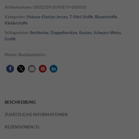
Artikelnummer:
0002209-0090879-000050
Kategorien:
Viskose-Elastan Jersey
,
T-Shirt Stoffe
,
Blusenstoffe
,
Kleiderstoffe
Schlagwörter:
Rechtecke
,
Doppelbordüre
,
Rauten
,
Schwarz-Weiss
,
Grafik
Marke:
Boutiquefabrics
BESCHREIBUNG
ZUSÄTZLICHE INFORMATIONEN
REZENSIONEN (3)