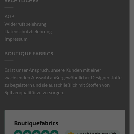
RECHTLICHES
AGB
Widerrufsbelehrung
Datenschutzbelehrung
Impressum
BOUTIQUE FABRICS
Es ist unser Anspruch, unsere Kunden mit einer
wachsenden Auswahl außergewöhnlicher Designerstoffe
zu begeistern und sie ausschließlich mit Stoffen von
Spitzenqualität zu versorgen.
Boutiquefabrics
Unabhängig geprüft