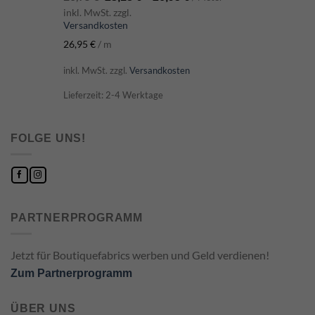
inkl. MwSt. zzgl.
Versandkosten
26,95
€
/
m
inkl. MwSt.
zzgl.
Versandkosten
Lieferzeit: 2-4 Werktage
FOLGE UNS!
PARTNERPROGRAMM
Jetzt für Boutiquefabrics werben und Geld verdienen!
Zum Partnerprogramm
ÜBER UNS