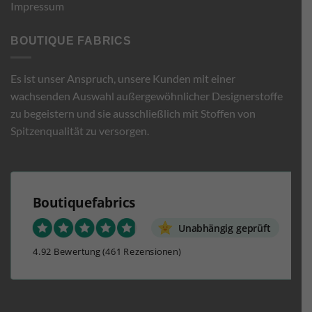
Impressum
BOUTIQUE FABRICS
Es ist unser Anspruch, unsere Kunden mit einer
wachsenden Auswahl außergewöhnlicher Designerstoffe
zu begeistern und sie ausschließlich mit Stoffen von
Spitzenqualität zu versorgen.
Boutiquefabrics
Unabhängig geprüft
4.92 Bewertung
(461 Rezensionen)