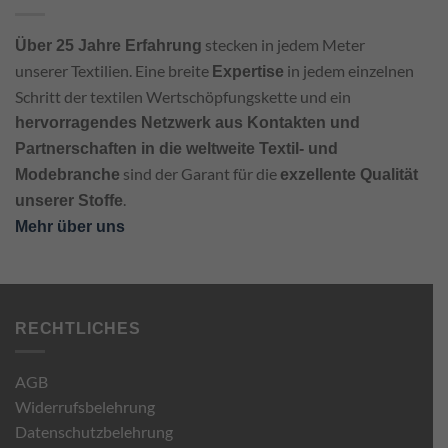
stecken in jedem Meter
Über 25 Jahre Erfahrung
unserer Textilien. Eine breite
in jedem einzelnen
Expertise
Schritt der textilen Wertschöpfungskette und ein
hervorragendes Netzwerk aus Kontakten und
Partnerschaften in die weltweite Textil- und
sind der Garant für die
Modebranche
exzellente Qualität
.
unserer Stoffe
Mehr über uns
RECHTLICHES
AGB
Widerrufsbelehrung
Datenschutzbelehrung