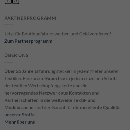
PARTNERPROGRAMM
Jetzt für Boutiquefabrics werben und Geld verdienen!
Zum Partnerprogramm
ÜBER UNS
Über 25 Jahre Erfahrung
stecken in jedem Meter unserer
Textilien. Eine breite
Expertise
in jedem einzelnen Schritt
der textilen Wertschöpfungskette und ein
hervorragendes Netzwerk aus Kontakten und
Partnerschaften in die weltweite Textil- und
Modebranche
sind der Garant für die
exzellente Qualität
unserer Stoffe
.
Mehr über uns