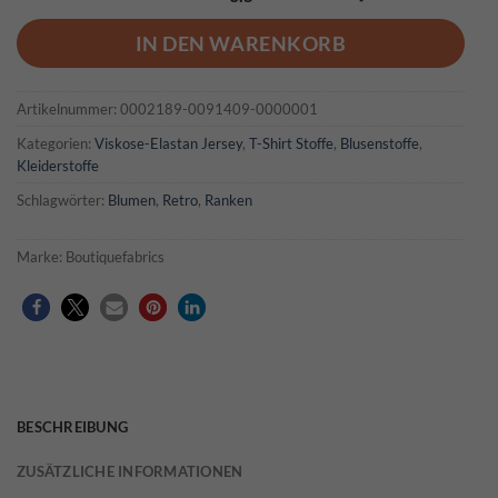
IN DEN WARENKORB
Artikelnummer:
0002189-0091409-0000001
Kategorien:
Viskose-Elastan Jersey
,
T-Shirt Stoffe
,
Blusenstoffe
,
Kleiderstoffe
Schlagwörter:
Blumen
,
Retro
,
Ranken
Marke:
Boutiquefabrics
BESCHREIBUNG
ZUSÄTZLICHE INFORMATIONEN