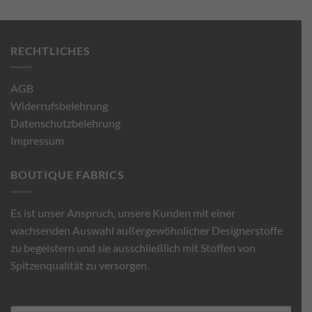
RECHTLICHES
AGB
Widerrufsbelehrung
Datenschutzbelehrung
Impressum
BOUTIQUE FABRICS
Es ist unser Anspruch, unsere Kunden mit einer
wachsenden Auswahl außergewöhnlicher Designerstoffe
zu begeistern und sie ausschließlich mit Stoffen von
Spitzenqualität zu versorgen.