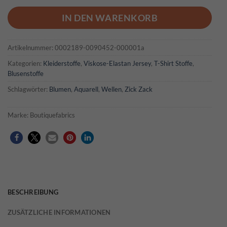
IN DEN WARENKORB
Artikelnummer:
0002189-0090452-000001a
Kategorien:
Kleiderstoffe
,
Viskose-Elastan Jersey
,
T-Shirt Stoffe
,
Blusenstoffe
Schlagwörter:
Blumen
,
Aquarell
,
Wellen
,
Zick Zack
Marke:
Boutiquefabrics
BESCHREIBUNG
ZUSÄTZLICHE INFORMATIONEN