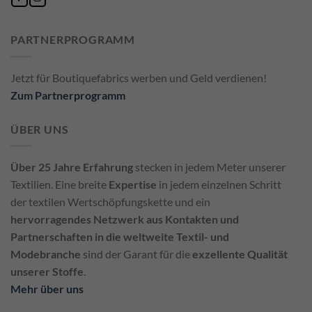
PARTNERPROGRAMM
Jetzt für Boutiquefabrics werben und Geld verdienen!
Zum Partnerprogramm
ÜBER UNS
Über 25 Jahre Erfahrung
stecken in jedem Meter unserer
Textilien. Eine breite
Expertise
in jedem einzelnen Schritt
der textilen Wertschöpfungskette und ein
hervorragendes Netzwerk aus Kontakten und
Partnerschaften in die weltweite Textil- und
Modebranche
sind der Garant für die
exzellente Qualität
unserer Stoffe
.
Mehr über uns