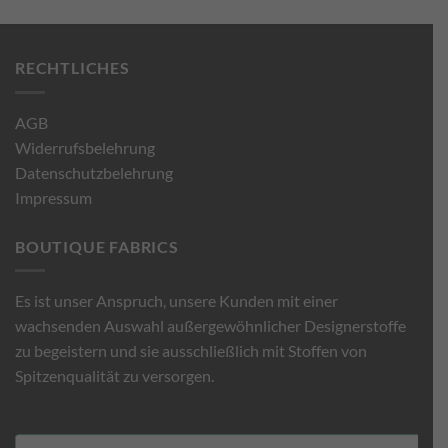
RECHTLICHES
AGB
Widerrufsbelehrung
Datenschutzbelehrung
Impressum
BOUTIQUE FABRICS
Es ist unser Anspruch, unsere Kunden mit einer
wachsenden Auswahl außergewöhnlicher Designerstoffe
zu begeistern und sie ausschließlich mit Stoffen von
Spitzenqualität zu versorgen.