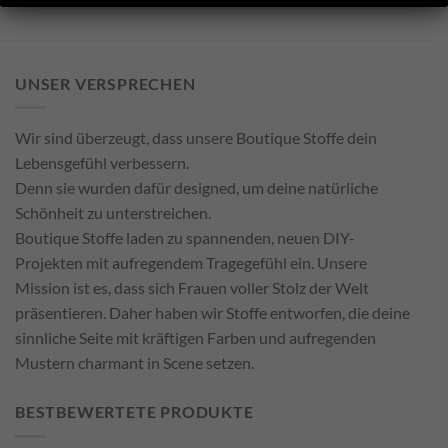
UNSER VERSPRECHEN
Wir sind überzeugt, dass unsere Boutique Stoffe dein
Lebensgefühl verbessern.
Denn sie wurden dafür designed, um deine natürliche
Schönheit zu unterstreichen.
Boutique Stoffe laden zu spannenden, neuen DIY-
Projekten mit aufregendem Tragegefühl ein. Unsere
Mission ist es, dass sich Frauen voller Stolz der Welt
präsentieren. Daher haben wir Stoffe entworfen, die deine
sinnliche Seite mit kräftigen Farben und aufregenden
Mustern charmant in Scene setzen.
BESTBEWERTETE PRODUKTE