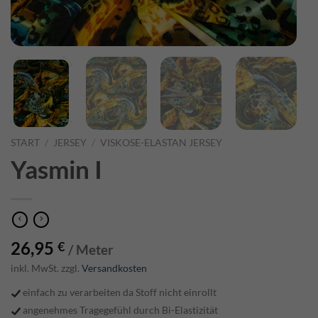
START
/
JERSEY
/
VISKOSE-ELASTAN JERSEY
Yasmin I
26,95
€
/ Meter
inkl. MwSt. zzgl.
Versandkosten
einfach zu verarbeiten da Stoff nicht einrollt
angenehmes Tragegefühl durch Bi-Elastizität