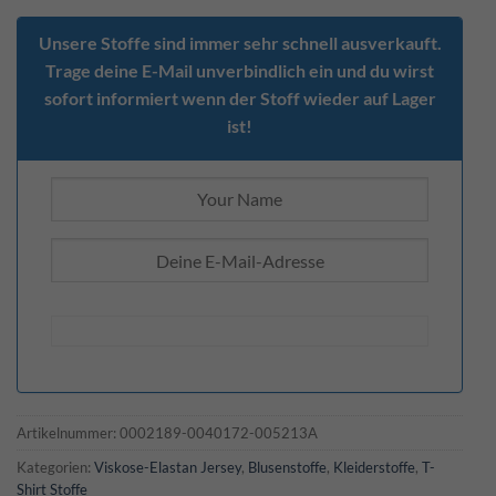
Unsere Stoffe sind immer sehr schnell ausverkauft.
Trage deine E-Mail unverbindlich ein und du wirst
sofort informiert wenn der Stoff wieder auf Lager
ist!
Artikelnummer:
0002189-0040172-005213A
Kategorien:
Viskose-Elastan Jersey
,
Blusenstoffe
,
Kleiderstoffe
,
T-
Shirt Stoffe