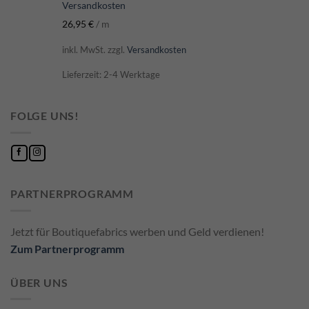
Versandkosten
26,95
€
/
m
inkl. MwSt.
zzgl.
Versandkosten
Lieferzeit: 2-4 Werktage
FOLGE UNS!
PARTNERPROGRAMM
Jetzt für Boutiquefabrics werben und Geld verdienen!
Zum Partnerprogramm
ÜBER UNS