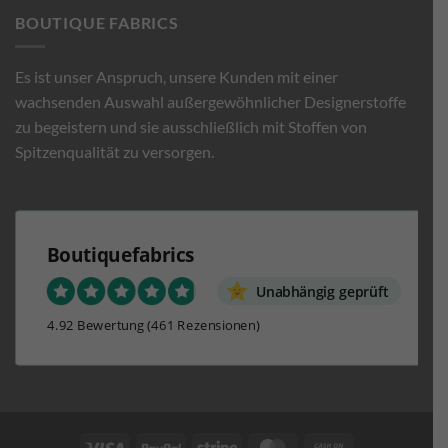
BOUTIQUE FABRICS
Es ist unser Anspruch, unsere Kunden mit einer
wachsenden Auswahl außergewöhnlicher Designerstoffe
zu begeistern und sie ausschließlich mit Stoffen von
Spitzenqualität zu versorgen.
Boutiquefabrics
Unabhängig geprüft
4.92 Bewertung
(461 Rezensionen)