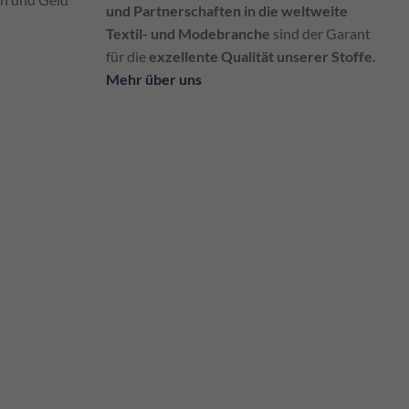
und Partnerschaften in die weltweite
Textil- und Modebranche
sind der Garant
für die
exzellente Qualität unserer Stoffe
.
Mehr über uns