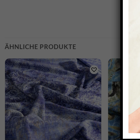
ÄHNLICHE PRODUKTE